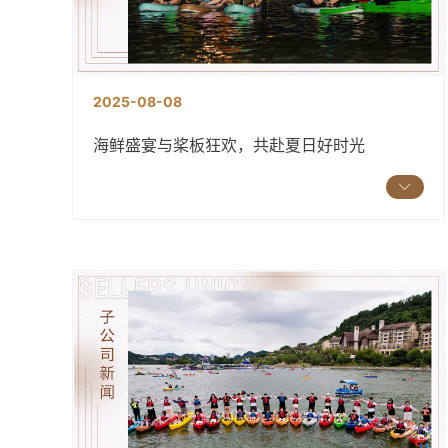
2025-08-08
海鲜盛宴与桨板狂欢，共赴夏日好时光