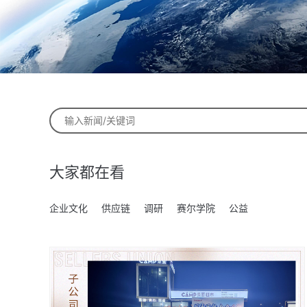
大家都在看
企业文化
供应链
调研
赛尔学院
公益