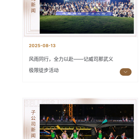
2025-08-13
风雨同行，全力以赴——记威司那武义
极限徒步活动