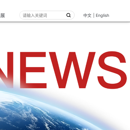
发展
中文
|
English