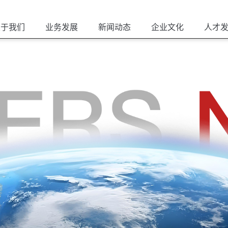
关于我们
业务发展
新闻动态
企业文化
人才