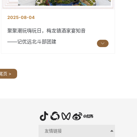
2025-08-04
聚聚潮玩嗨玩日，梅龙镇酒家宴知音
——记优远北斗部团建
尾页 >
友情链接