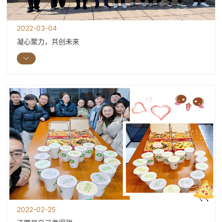
2022-03-04
凝心聚力，共创未来
2022-02-25