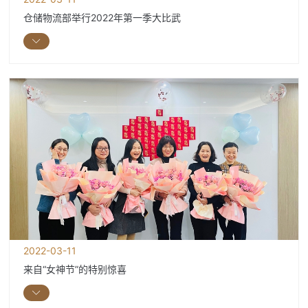
仓储物流部举行2022年第一季大比武
2022-03-11
来自“女神节”的特别惊喜