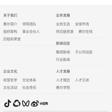
关于我们
业务发展
赛尔简介
领导团队
业务生态
全球市场
组织架构
事业合伙人
供应链资源
赛尔在线
历程和荣誉
新闻动态
集团新闻
子公司动态
行业新闻
企业文化
人才发展
经营哲学
文化体系
人才理念
人才引进
文化活动
社会责任
赛尔学院