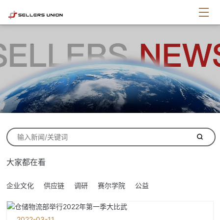
大家都在看
企业文化
供应链
调研
赛尔学院
公益
2022-03-11