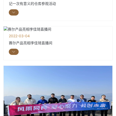
记一次有意义的仓库参观活动
2022-03-04
赛尔产品亮相李佳琦直播间