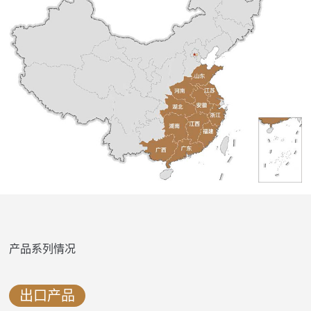
产品系列情况
出口产品