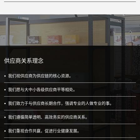
供应商关系理念
我们视供应商为供应链的核心资源。
我们愿与大中小各级供应商平等相处。
我们致力于与供应商长期合作，强调专业的人做专业的事。
我们遵循简单透明、高效务实的供应商关系。
我们重视合作共赢，促进行业健康发展。