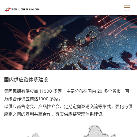
国内供应链体系建设
集团现拥有供应商 11000 多家，主要分布在国内 20 多个省市，百
万级合作供应商达1000 多家。
以供应商答谢会、产品推介会、定期定向邀请交流等形式，强化与供
应商之间的互利共赢合作，夯实供应链管理体系建设。