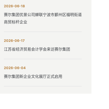
2026-06-18
赛尔集团优景公司蝉联宁波市鄞州区福明街道
商贸标杆企业
2026-06-17
江苏省经济贸易会计学会来访赛尔集团
2026-06-04
赛尔集团新企业文化展厅正式启用