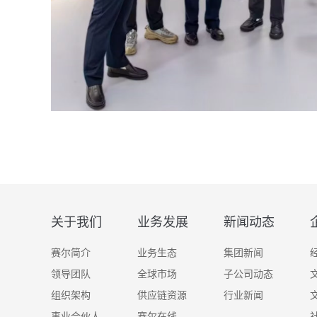
关于我们
业务发展
新闻动态
赛尔简介
业务生态
集团新闻
领导团队
全球市场
子公司动态
组织架构
供应链资源
行业新闻
事业合伙人
赛尔在线