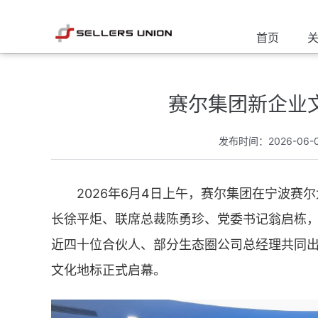
首页
赛尔集团新企业
发布时间：2026-06-
2026年6月4日上午，赛尔集团在宁波赛
长徐平炬、联席总裁陈勇珍、党委书记翁启栋
近四十位合伙人、部分生态圈公司总经理共同
文化地标正式启幕。