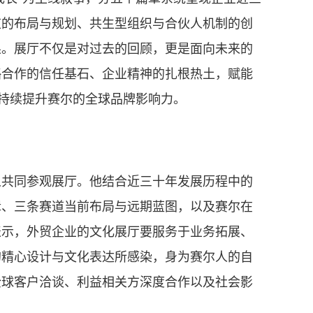
道的布局与规划、共生型组织与合伙人机制的创
果。展厅不仅是对过去的回顾，更是面向未来的
略合作的信任基石、企业精神的扎根热土，赋能
，持续提升赛尔的全球品牌影响力。
人共同参观展厅。他结合近三十年发展历程中的
辑、三条赛道当前布局与远期蓝图，以及赛尔在
表示，外贸企业的文化展厅要服务于业务拓展、
的精心设计与文化表达所感染，身为赛尔人的自
全球客户洽谈、利益相关方深度合作以及社会影