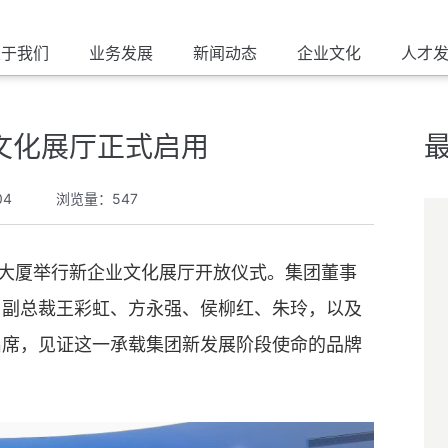
关于我们
业务发展
新闻动态
企业文化
人才
文化展厅正式启用
04
浏览量：547
尔大厦举行新企业文化展厅开放仪式。集团董事
，副总裁王彩虹、方永强、侯柳红、朱玲，以及
出席，见证这一承载集团新发展阶段使命的品牌