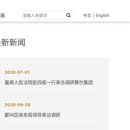
发展
中文
|
English
最新新闻
2026-07-01
最高人民法院民四庭一行来访调研赛尔集团
2026-06-29
鄞州区商务局领导来访调研