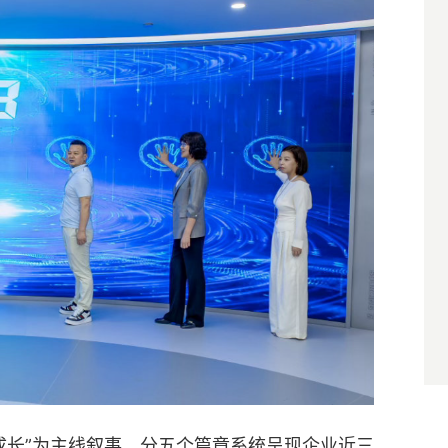
成长”为主线叙事，分五个篇章系统呈现企业近三