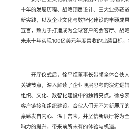
十年的发展历程、战略顶层设计、三大业务赛
新实践，以及企业文化与数智化建设的丰硕成
宣言，致力于打造成为全球客户的会客厅、战
未来十年实现100亿美元年度营收的业绩目标
开厅仪式后，徐平炬董事长带领全体合伙
关键节点，深入解读了企业顶层思考的演进逻
组织、文化、数智化建设中的独特亮点。徐总
客户链接和组织建设。合伙人们无不为新展厅
豪感发自内心、溢于言表，并坚信新展厅将为
响力的提升，带来前所未有的体验与机遇。