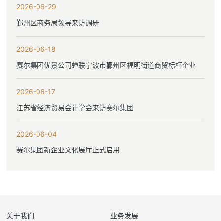
2026-06-29
鄞州区商务局领导来访调研
2026-06-18
赛尔集团优景公司蝉联宁波市鄞州区福明街道商贸标杆企业
2026-06-17
江苏省经济贸易会计学会来访赛尔集团
2026-06-04
赛尔集团新企业文化展厅正式启用
关于我们
业务发展