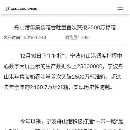
舟山港年集装箱吞吐量首次突破2500万标箱
发布时间：2018-12-13
浏览量：243
12月10日下午1时许，宁波舟山港调度指挥中
心数字大屏显示的生产数据跃上25000000，宁波舟
山港年集装箱吞吐量首次突破2500万标准箱，超过
去年全年的2460.7万标准箱，实现历史性跨越。
今年以来，宁波舟山港积极打造“一带一路”最