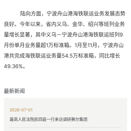
陆向方面，宁波舟山港海铁联运业务发展态势
良好。今年以来，省内义乌、金华、绍兴等班列业务
量增长显著，其中义乌－宁波舟山港海铁联运班列9
月份单月业务量超1万标准箱。1月至11月，宁波舟山
港共完成海铁联运业务量54.5万标准箱，同比增长
49.36%。
最新新闻
2026-07-01
最高人民法院民四庭一行来访调研赛尔集团