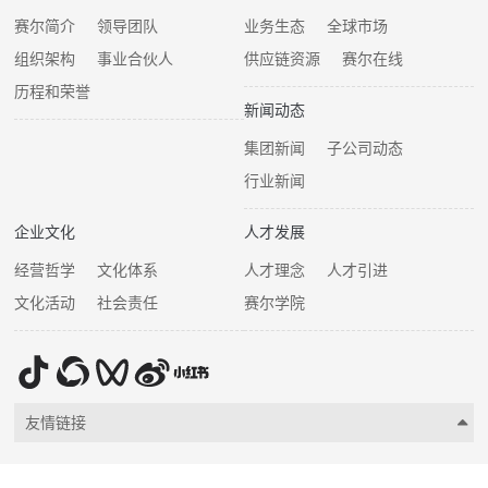
赛尔简介
领导团队
业务生态
全球市场
组织架构
事业合伙人
供应链资源
赛尔在线
历程和荣誉
新闻动态
集团新闻
子公司动态
行业新闻
企业文化
人才发展
经营哲学
文化体系
人才理念
人才引进
文化活动
社会责任
赛尔学院
友情链接