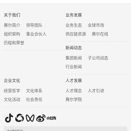
关于我们
业务发展
赛尔简介
领导团队
业务生态
全球市场
组织架构
事业合伙人
供应链资源
赛尔在线
历程和荣誉
新闻动态
集团新闻
子公司动态
行业新闻
企业文化
人才发展
经营哲学
文化体系
人才理念
人才引进
文化活动
社会责任
赛尔学院