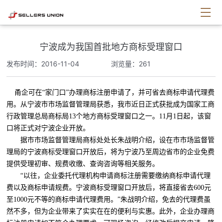
宁波成为我国首批地方商标受理窗口
发布时间：2016-11-04
浏览量：261
甬企可在“家门口”办理商标注册申请了，并可省去商标申请代理费
用。从宁波市市场监督管理局获悉，我市近日正式获批成为国家工商
行政管理总局商标局13个地方商标受理窗口之一。11月1日起，该窗
口将正式对宁波企业开放。
据市市场监督管理局商标处处长朱战明介绍，设在市市场监督管
理局的宁波商标受理窗口开放后，将为宁波乃至周边省市的企业免费
提供受理初审、规费收缴、查询咨询等相关服务。
“以往，企业委托代理机构申请商标注册需要缴纳商标申请代理
费以及商标申请规费。宁波商标受理窗口开放后，将直接省去600元
至1000元不等的商标申请代理费用。”朱战明介绍，免去的代理费虽
然不多，但为企业带来了实实在在的便利与实惠。此外，企业办理商