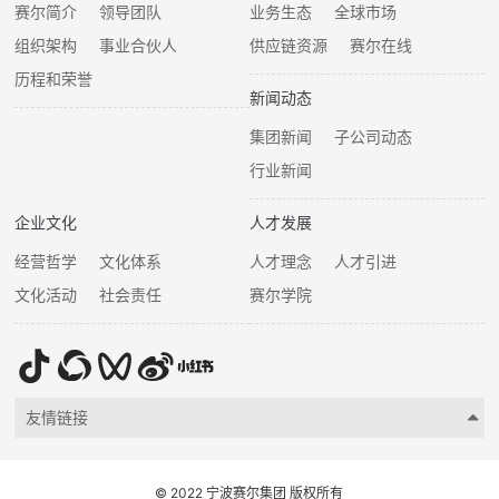
赛尔简介
领导团队
业务生态
全球市场
组织架构
事业合伙人
供应链资源
赛尔在线
历程和荣誉
新闻动态
集团新闻
子公司动态
行业新闻
企业文化
人才发展
经营哲学
文化体系
人才理念
人才引进
文化活动
社会责任
赛尔学院
友情链接
© 2022 宁波赛尔集团 版权所有