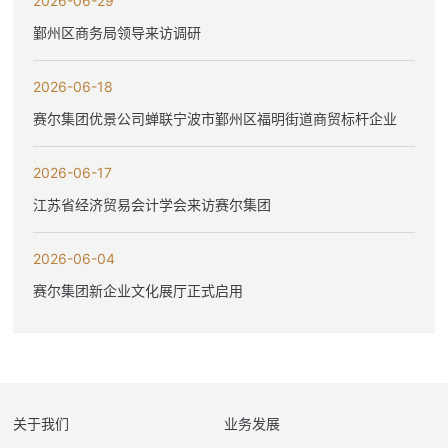
2026-06-29
鄞州区商务局领导来访调研
2026-06-18
赛尔集团优景公司蝉联宁波市鄞州区福明街道商贸标杆企业
2026-06-17
江苏省经济贸易会计学会来访赛尔集团
2026-06-04
赛尔集团新企业文化展厅正式启用
关于我们
业务发展