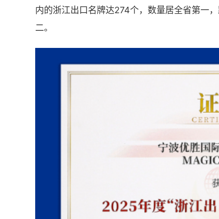
内的浙江出口名牌达274个，数量居全省第一
二。