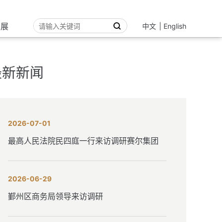
发展
中文
|
English
最新新闻
2026-07-01
最高人民法院民四庭一行来访调研赛尔集团
2026-06-29
鄞州区商务局领导来访调研