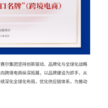
对赛尔集团坚持创新驱动、品牌化与全球化战略
续向跨境电商纵深拓展，以品牌建设为抓手，从
持续深化全球化布局，优化供应链体系，为推动