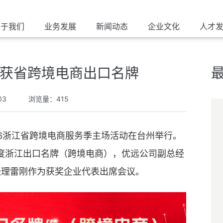
关于我们
业务发展
新闻动态
企业文化
人才
获省跨境电商出口名牌
03
浏览量：415
2026浙江省跨境电商服务季主场活动在台州举行。
年度浙江出口名牌（跨境电商），优远公司副总经
经理雷刚作为获奖企业代表出席会议。