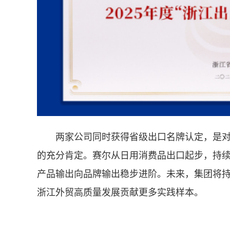
两家公司同时获得省级出口名牌认定，是
的充分肯定。赛尔从日用消费品出口起步，持
产品输出向品牌输出稳步进阶。未来，集团将
浙江外贸高质量发展贡献更多实践样本。