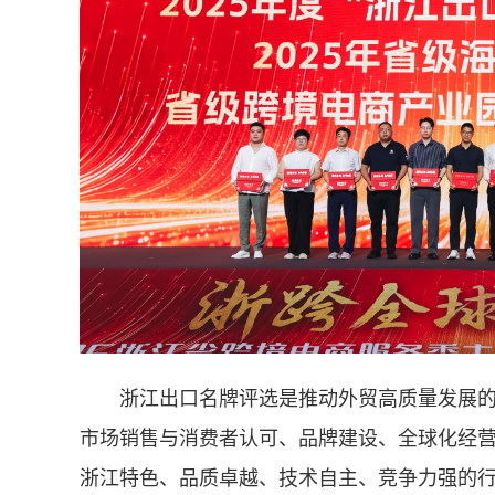
浙江出口名牌评选是推动外贸高质量发展
市场销售与消费者认可、品牌建设、全球化经
浙江特色、品质卓越、技术自主、竞争力强的