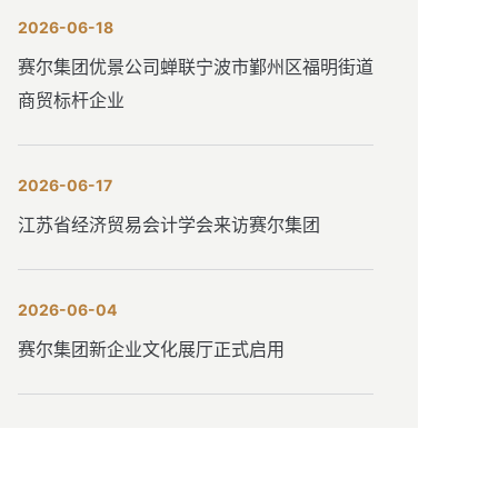
2026-06-18
赛尔集团优景公司蝉联宁波市鄞州区福明街道
商贸标杆企业
2026-06-17
江苏省经济贸易会计学会来访赛尔集团
2026-06-04
赛尔集团新企业文化展厅正式启用