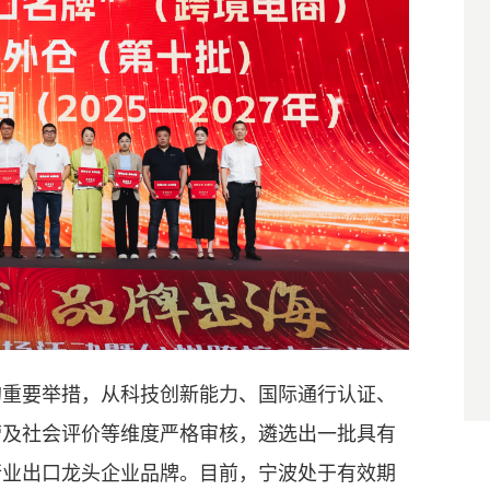
的重要举措，从科技创新能力、国际通行认证、
营及社会评价等维度严格审核，遴选出一批具有
行业出口龙头企业品牌。目前，宁波处于有效期