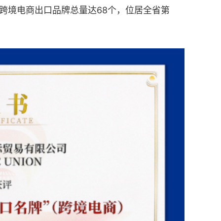
，跨境电商出口品牌总量达68个，位居全省第