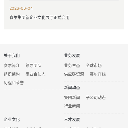
2026-06-04
赛尔集团新企业文化展厅正式启用
关于我们
业务发展
赛尔简介
领导团队
业务生态
全球市场
组织架构
事业合伙人
供应链资源
赛尔在线
历程和荣誉
新闻动态
集团新闻
子公司动态
行业新闻
企业文化
人才发展