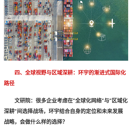
四、全球视野与区域深耕：环宇的渐进式国际化
路径
文研院：很多企业考虑在“全球化网络”与“区域化
深耕”间选择战场，环宇结合自身的定位和未来发展
战略，会做什么样的选择？