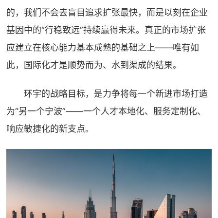
的，我们不会去盲目追求扩张最快，而是以刻在企业
基因中的“行稳致远”持续赢得未来。真正的市场扩张
应建立在核心能力基本成熟的基础之上——唯有如
此，国际化才是顺势而为、水到渠成的结果。
环宇的战略目标，是力争将每一个新进市场打造
为“另一个宁波”——一个人才本地化、服务定制化、
响应敏捷化的新支点。