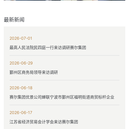
最新新闻
2026-07-01
最高人民法院民四庭一行来访调研赛尔集团
2026-06-29
鄞州区商务局领导来访调研
2026-06-18
赛尔集团优景公司蝉联宁波市鄞州区福明街道商贸标杆企业
2026-06-17
江苏省经济贸易会计学会来访赛尔集团