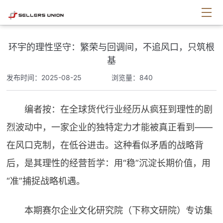
环宇的理性坚守：繁荣与回调间，不追风口，只筑根
基
发布时间：2025-08-25
浏览量：840
编者按：在全球货代行业经历从疯狂到理性的剧
烈波动中，一家企业的独特定力才能被真正看到——
在风口克制，在低谷进击。这种看似矛盾的战略背
后，是其理性的经营哲学：用“稳”沉淀长期价值，用
“准”捕捉战略机遇。
本期赛尔企业文化研究院（下称文研院）专访集