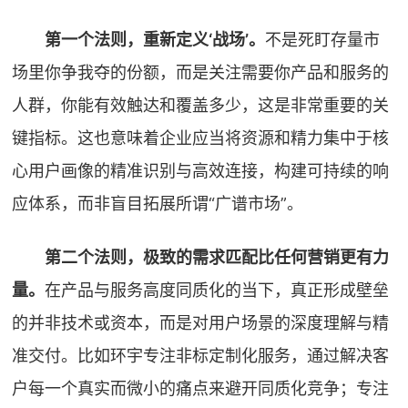
第一个法则，重新定义‘战场’。
不是死盯存量市
场里你争我夺的份额，而是关注需要你产品和服务的
人群，你能有效触达和覆盖多少，这是非常重要的关
键指标。这也意味着企业应当将资源和精力集中于核
心用户画像的精准识别与高效连接，构建可持续的响
应体系，而非盲目拓展所谓“广谱市场”。
第二个法则，极致的需求匹配比任何营销更有力
量。
在产品与服务高度同质化的当下，真正形成壁垒
的并非技术或资本，而是对用户场景的深度理解与精
准交付。比如环宇专注非标定制化服务，通过解决客
户每一个真实而微小的痛点来避开同质化竞争；专注