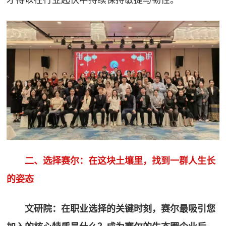
二、选择赛尔：在这块土壤里，找到一群人生长
的姿态
文研院：在职业选择的关键时刻，赛尔最吸引您