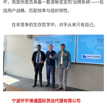
坏，而是你是否具备一套清晰坚定的‘出牌系统’——包
括用户战略、匹配效率与组织韧性。
在非竞争的生存哲学中，对手从来只有自己。
宁波环宇港通国际货运代理有限公司