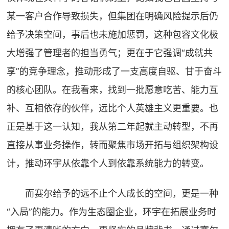
某一客户合作导致损失，但集团在明确风险提示后仍
给予决策空间，事后也未施加惩罚，这种包容文化极
大增强了管理者的担当勇气；更在于它强调“成就共
享”的竞争理念，推动形成了一支高度自驱、甘于奋斗
的核心团队。在我看来，找到一批愿意吃苦、能力互
补、互相依存的伙伴，远比个人英雄主义更重要。也
正是基于这一认知，我从第二年起就主动转型，不再
直接从事业务操作，转而聚焦市场开拓与组织架构设
计，推动环宇从依靠个人到依靠系统能力的转变。
而赛尔给予的远不止个人成长的空间，更是一种
“入局”的能力。作为生态圈企业，环宇在拓展业务时