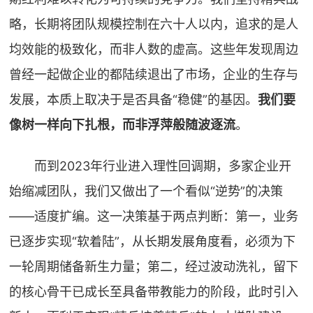
略，长期将团队规模控制在六十人以内，追求的是人
均效能的极致化，而非人数的虚高。这些年发现周边
曾经一起做企业的都陆续退出了市场，企业的生存与
发展，本质上取决于是否具备“稳健”的基因。
我们要
像树一样向下扎根，而非浮萍般随波逐流
。
而到2023年行业进入理性回调期，多家企业开
始缩减团队，我们又做出了一个看似“逆势”的决策
——适度扩编。这一决策基于两点判断：第一，业务
已逐步实现“软着陆”，从长期发展角度看，必须为下
一轮周期储备新生力量；第二，经过波动洗礼，留下
的核心骨干已成长至具备带教能力的阶段，此时引入