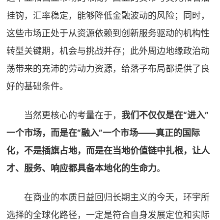
挂钩，汇率稳定，能够降低金融波动的风险；同时，
这些市场正处于从资源依赖到创新服务驱动的机构性
转型关键期，机会与挑战并存；此外周边地缘政治动
荡带来的充沛的劳动力资源，给落子布局都提供了良
好的基础条件。
当然更核心的考量在于，
我们不仅仅是在“进入”
一个市场，而是在“融入”一个市场——真正的国际
化，不是插旗占地，而是在当地价值链中扎根，让人
才、服务、响应都具备本地化的生命力
。
在商业的本质日益回归长期主义的今天，环宇所
选择的全球化路径，一定是符合自身发展定位和实际