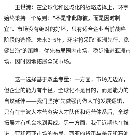
王世清：
在全球化和区域化的战略选择上，环宇
始终秉持一个原则：
“不是非此即彼，而是因时制
宜”。
市场没有绝对的好坏，只有适合企业当前战略
阶段的选择。未来3-5年，环宇将采取“亚洲先行，稳
健出海”的策略，优先布局国内市场，稳步推进亚洲市
场，因时因地拓展全球市场。
这一选择基于双重考量：一方面，市场无边界，
但企业的能力有半径，全球化不是目的，而是能力的
自然延伸——我们坚持“先做强再做大”的发展逻辑，
只有在宁波大本营夯实人才队伍和运营体系后，全球
拓展才有机会水到渠成。另一方面，我们近期也在推
进中亚和西亚市场的布局，西亚的货币与美元和石油