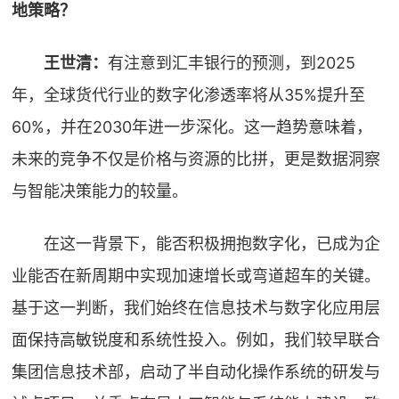
地策略？
王世清：
有注意到汇丰银行的预测，到2025
年，全球货代行业的数字化渗透率将从35%提升至
60%，并在2030年进一步深化。这一趋势意味着，
未来的竞争不仅是价格与资源的比拼，更是数据洞察
与智能决策能力的较量。
在这一背景下，能否积极拥抱数字化，已成为企
业能否在新周期中实现加速增长或弯道超车的关键。
基于这一判断，我们始终在信息技术与数字化应用层
面保持高敏锐度和系统性投入。例如，我们较早联合
集团信息技术部，启动了半自动化操作系统的研发与