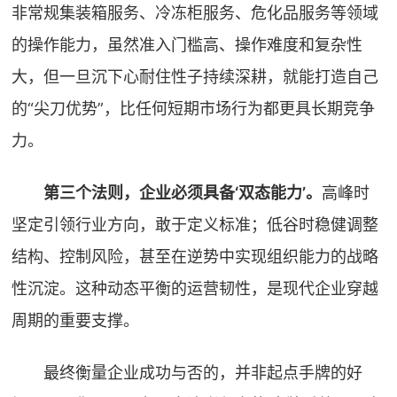
非常规集装箱服务、冷冻柜服务、危化品服务等领域
的操作能力，虽然准入门槛高、操作难度和复杂性
大，但一旦沉下心耐住性子持续深耕，就能打造自己
的“尖刀优势”，比任何短期市场行为都更具长期竞争
力。
第三个法则，企业必须具备‘双态能力’。
高峰时
坚定引领行业方向，敢于定义标准；低谷时稳健调整
结构、控制风险，甚至在逆势中实现组织能力的战略
性沉淀。这种动态平衡的运营韧性，是现代企业穿越
周期的重要支撑。
最终衡量企业成功与否的，并非起点手牌的好