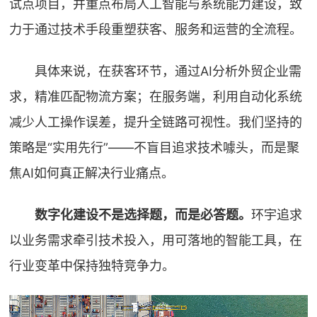
试点项目，并重点布局人工智能与系统能力建设，致
力于通过技术手段重塑获客、服务和运营的全流程。
具体来说，在获客环节，通过AI分析外贸企业需
求，精准匹配物流方案；在服务端，利用自动化系统
减少人工操作误差，提升全链路可视性。我们坚持的
策略是“实用先行”——不盲目追求技术噱头，而是聚
焦AI如何真正解决行业痛点。
数字化建设不是选择题，而是必答题。
环宇追求
以业务需求牵引技术投入，用可落地的智能工具，在
行业变革中保持独特竞争力。