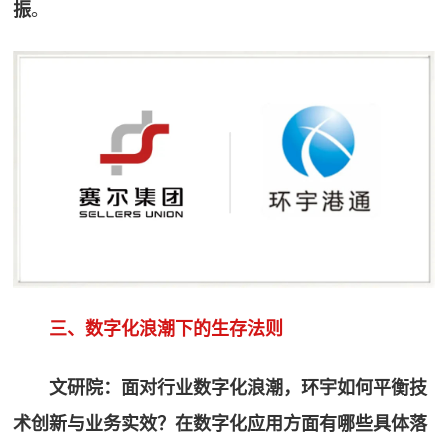
振
。
三、数字化浪潮下的生存法则
文研院：面对行业数字化浪潮，环宇如何平衡技
术创新与业务实效？在数字化应用方面有哪些具体落