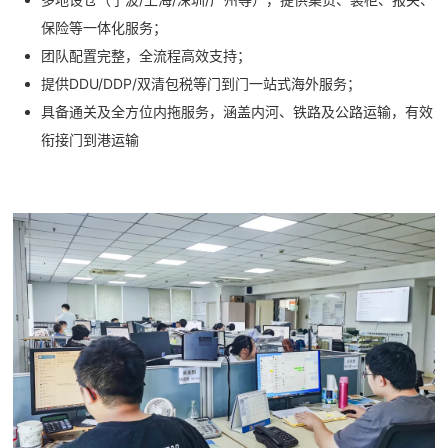
保险等一体化服务；
团队配置完整，全流程高效支持；
提供DDU/DDP/双清包税等门到门一站式海外服务；
具备通关及全方位内拖服务，涵盖内河、铁路及公路运输，有效
衔接门到港运输