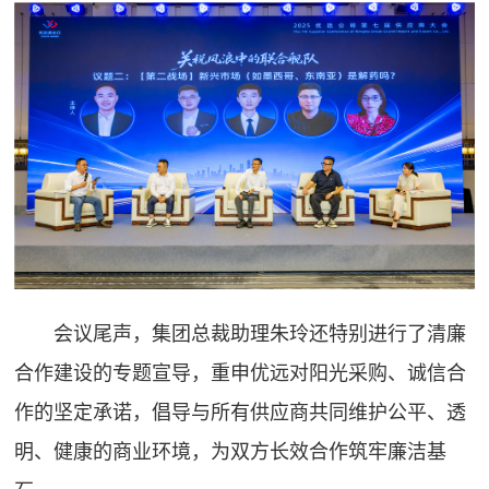
会议尾声，集团总裁助理朱玲还特别进行了清廉
合作建设的专题宣导，重申优远对阳光采购、诚信合
作的坚定承诺，倡导与所有供应商共同维护公平、透
明、健康的商业环境，为双方长效合作筑牢廉洁基