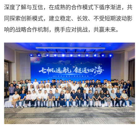
深度了解与互信，在成熟的合作模式下循序渐进，共
同探索创新模式，建立稳定、长效、不受短期波动影
响的战略合作机制，携手应对挑战，共赢未来。