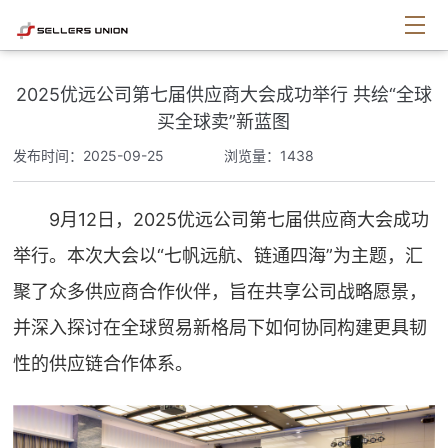
2025优远公司第七届供应商大会成功举行 共绘“全球
买全球卖”新蓝图
发布时间：2025-09-25
浏览量：1438
9月12日，2025优远公司第七届供应商大会成功
举行。本次大会以“七帆远航、链通四海”为主题，汇
聚了众多供应商合作伙伴，旨在共享公司战略愿景，
并深入探讨在全球贸易新格局下如何协同构建更具韧
性的供应链合作体系。