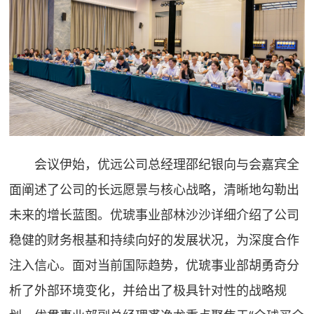
会议伊始，优远公司总经理邵纪银向与会嘉宾全
面阐述了公司的长远愿景与核心战略，清晰地勾勒出
未来的增长蓝图。优琥事业部林沙沙详细介绍了公司
稳健的财务根基和持续向好的发展状况，为深度合作
注入信心。面对当前国际趋势，优琥事业部胡勇奇分
析了外部环境变化，并给出了极具针对性的战略规