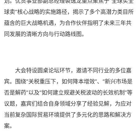
划。优贯事业部副总经理裘逸龙重点聚焦于“全球买全
球卖”核心战略的实施路径，揭示了多个高潜力类目所
蕴含的巨大战略机遇，为合作伙伴指明了未来三年共
同发展的清晰方向与行动路线图。
大会特设圆桌论坛环节，邀请不同行业的多位嘉
宾。围绕“关税重压下，如何降本增效”、“新兴市场是
否是解药”以及“如何建立规避关税波动的长效机制”等
议题，嘉宾们结合自身领域分享了经验见解，为应对
当前复杂国际贸易环境提供了多元化的思路和解决方
案。