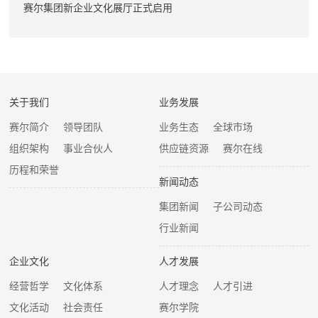
赛尔集团新企业文化展厅正式启用
关于我们
业务发展
赛尔简介
领导团队
业务生态
全球市场
组织架构
事业合伙人
供应链资源
赛尔在线
历程和荣誉
新闻动态
集团新闻
子公司动态
行业新闻
企业文化
人才发展
经营哲学
文化体系
人才理念
人才引进
文化活动
社会责任
赛尔学院