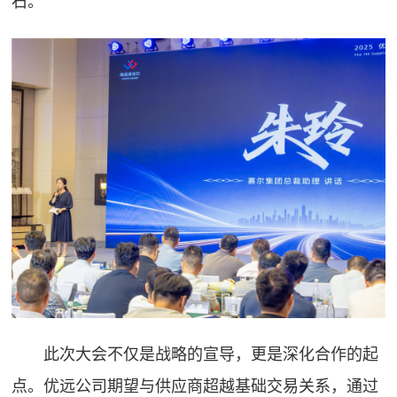
石。
此次大会不仅是战略的宣导，更是深化合作的起
点。优远公司期望与供应商超越基础交易关系，通过