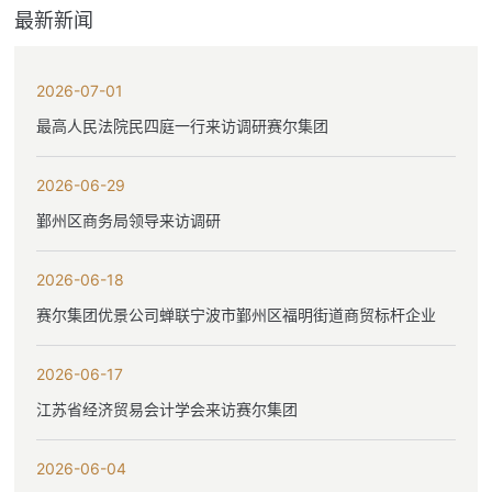
最新新闻
2026-07-01
最高人民法院民四庭一行来访调研赛尔集团
2026-06-29
鄞州区商务局领导来访调研
2026-06-18
赛尔集团优景公司蝉联宁波市鄞州区福明街道商贸标杆企业
2026-06-17
江苏省经济贸易会计学会来访赛尔集团
2026-06-04